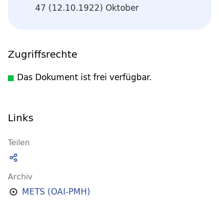
47 (12.10.1922) Oktober
Zugriffsrechte
Das Dokument ist frei verfügbar.
Links
Teilen
Archiv
METS (OAI-PMH)