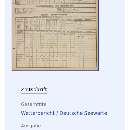
Zeitschrift
Gesamttitel
Wetterbericht / Deutsche Seewarte
Ausgabe