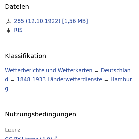
Dateien
285 (12.10.1922)
[
1,56 MB
]
RIS
Klassifikation
Wetterberichte und Wetterkarten
→
Deutschlan
d
→
1848-1933 Länderwetterdienste
→
Hambur
g
Nutzungsbedingungen
Lizenz