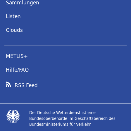
Sammlungen
Listen
Clouds
METLIS+
Hilfe/FAQ
RSS Feed
Der Deutsche Wetterdienst ist eine
Bundesoberbehörde im Geschäftsbereich des
Bundesministeriums für Verkehr.