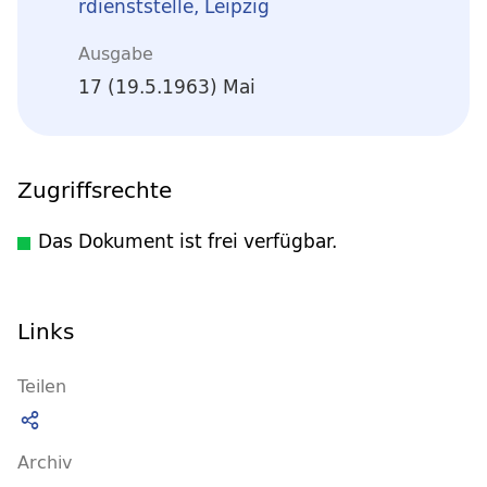
rdienststelle, Leipzig
Ausgabe
17 (19.5.1963) Mai
Zugriffsrechte
Das Dokument ist frei verfügbar.
Links
Teilen
Archiv