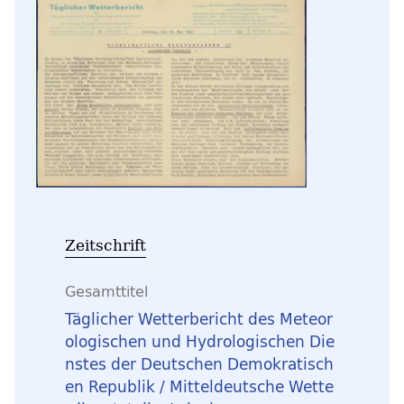
Zeitschrift
Gesamttitel
Täglicher Wetterbericht des Meteor
ologischen und Hydrologischen Die
nstes der Deutschen Demokratisch
en Republik / Mitteldeutsche Wette