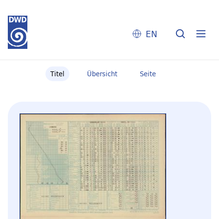
EN
Titel
Übersicht
Seite