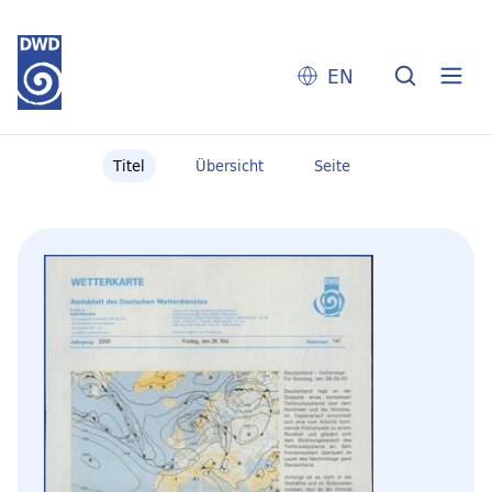
EN
Titel
Übersicht
Seite