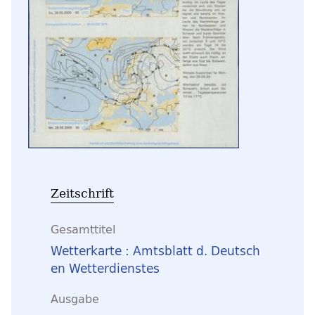
Zeitschrift
Gesamttitel
Wetterkarte : Amtsblatt d. Deutsch
en Wetterdienstes
Ausgabe