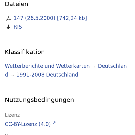
Dateien
147 (26.5.2000)
[
742,24 kb
]
RIS
Klassifikation
Wetterberichte und Wetterkarten
→
Deutschlan
d
→
1991-2008 Deutschland
Nutzungsbedingungen
Lizenz
CC-BY-Lizenz (4.0)