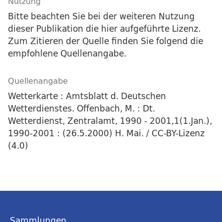
Nutzung
Bitte beachten Sie bei der weiteren Nutzung
dieser Publikation die hier aufgeführte Lizenz.
Zum Zitieren der Quelle finden Sie folgend die
empfohlene Quellenangabe.
Quellenangabe
Wetterkarte : Amtsblatt d. Deutschen
Wetterdienstes. Offenbach, M. : Dt.
Wetterdienst, Zentralamt, 1990 - 2001,1(1.Jan.),
1990-2001 : (26.5.2000) H. Mai. / CC-BY-Lizenz
(4.0)
Sammlungen