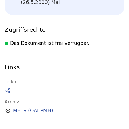
(26.5.2000) Mai
Zugriffsrechte
Das Dokument ist frei verfügbar.
Links
Teilen
Archiv
METS (OAI-PMH)