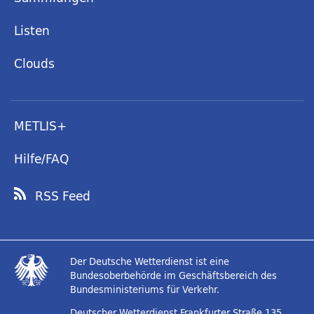
Listen
Clouds
METLIS+
Hilfe/FAQ
RSS Feed
Der Deutsche Wetterdienst ist eine
Bundesoberbehörde im Geschäftsbereich des
Bundesministeriums für Verkehr.
Deutscher Wetterdienst
Frankfurter Straße 135