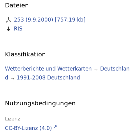
Dateien
253 (9.9.2000)
[
757,19 kb
]
RIS
Klassifikation
Wetterberichte und Wetterkarten
→
Deutschlan
d
→
1991-2008 Deutschland
Nutzungsbedingungen
Lizenz
CC-BY-Lizenz (4.0)