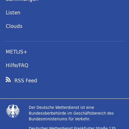
Listen
Clouds
METLIS+
Hilfe/FAQ
RSS Feed
Der Deutsche Wetterdienst ist eine
Bundesoberbehörde im Geschäftsbereich des
Bundesministeriums für Verkehr.
Deutscher Wetterdienst
Frankfurter Straße 135