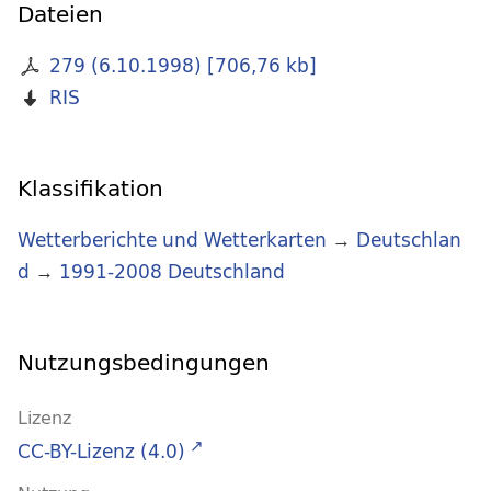
Dateien
279 (6.10.1998)
[
706,76 kb
]
RIS
Klassifikation
Wetterberichte und Wetterkarten
→
Deutschlan
d
→
1991-2008 Deutschland
Nutzungsbedingungen
Lizenz
CC-BY-Lizenz (4.0)