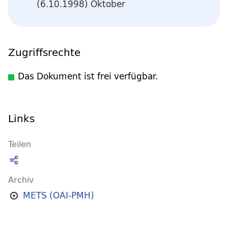
(6.10.1998) Oktober
Zugriffsrechte
Das Dokument ist frei verfügbar.
Links
Teilen
Archiv
METS (OAI-PMH)