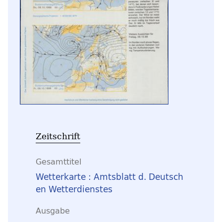
Zeitschrift
Gesamttitel
Wetterkarte : Amtsblatt d. Deutsch
en Wetterdienstes
Ausgabe