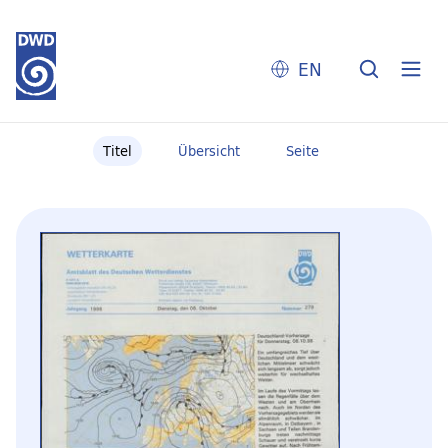
EN
Titel
Übersicht
Seite