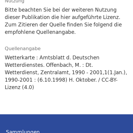
Nutzung
Bitte beachten Sie bei der weiteren Nutzung
dieser Publikation die hier aufgeführte Lizenz.
Zum Zitieren der Quelle finden Sie folgend die
empfohlene Quellenangabe.
Quellenangabe
Wetterkarte : Amtsblatt d. Deutschen
Wetterdienstes. Offenbach, M. : Dt.
Wetterdienst, Zentralamt, 1990 - 2001,1(1.Jan.),
1990-2001 : (6.10.1998) H. Oktober. / CC-BY-
Lizenz (4.0)
Sammlungen