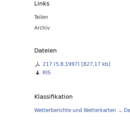
Links
Teilen
Archiv
Dateien
217 (5.8.1997)
[
827,17 kb
]
RIS
Klassifikation
Wetterberichte und Wetterkarten
→
De