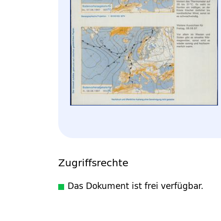
Zugriffsrechte
Das Dokument ist frei verfügbar.