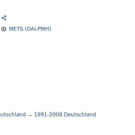
METS (OAI-PMH)
utschland
→
1991-2008 Deutschland