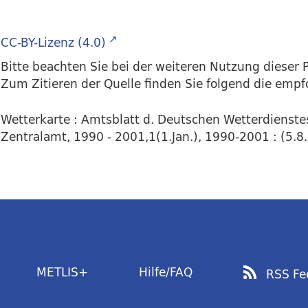
CC-BY-Lizenz (4.0)
Bitte beachten Sie bei der weiteren Nutzung dieser P
Zum Zitieren der Quelle finden Sie folgend die emp
Wetterkarte : Amtsblatt d. Deutschen Wetterdienstes
Zentralamt, 1990 - 2001,1(1.Jan.), 1990-2001 : (5.8.
METLIS+
Hilfe/FAQ
RSS Fe