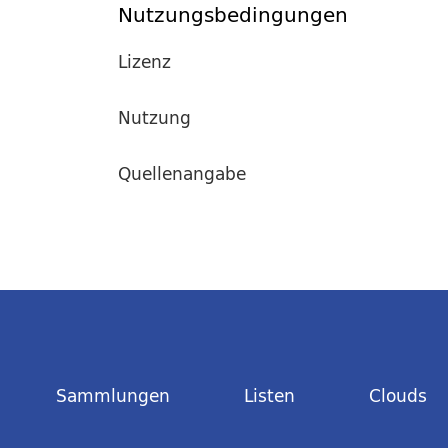
Nutzungsbedingungen
Lizenz
Nutzung
Quellenangabe
Sammlungen
Listen
Clouds