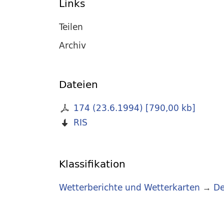
Links
Teilen
Archiv
Dateien
174 (23.6.1994)
[
790,00 kb
]
RIS
Klassifikation
Wetterberichte und Wetterkarten
→
De