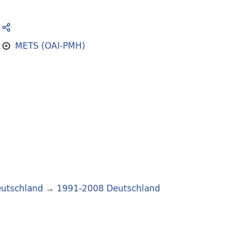
METS (OAI-PMH)
utschland
→
1991-2008 Deutschland