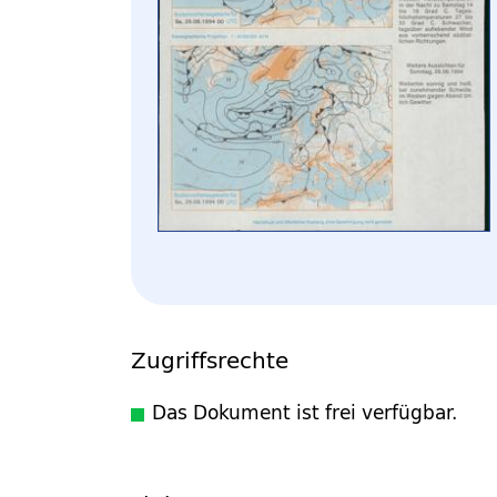
Zugriffsrechte
Das Dokument ist frei verfügbar.