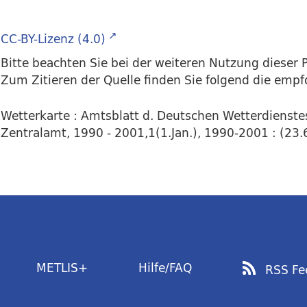
CC-BY-Lizenz (4.0)
Bitte beachten Sie bei der weiteren Nutzung dieser P
Zum Zitieren der Quelle finden Sie folgend die emp
Wetterkarte : Amtsblatt d. Deutschen Wetterdienstes
Zentralamt, 1990 - 2001,1(1.Jan.), 1990-2001 : (23.6.
METLIS+
Hilfe/FAQ
RSS Fe