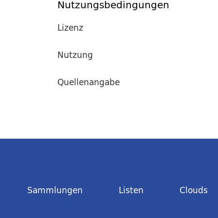
Nutzungsbedingungen
Lizenz
Nutzung
Quellenangabe
Sammlungen
Listen
Clouds