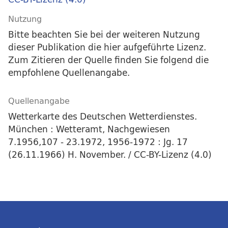
Nutzung
Bitte beachten Sie bei der weiteren Nutzung
dieser Publikation die hier aufgeführte Lizenz.
Zum Zitieren der Quelle finden Sie folgend die
empfohlene Quellenangabe.
Quellenangabe
Wetterkarte des Deutschen Wetterdienstes.
München : Wetteramt, Nachgewiesen
7.1956,107 - 23.1972, 1956-1972 : Jg. 17
(26.11.1966) H. November. / CC-BY-Lizenz (4.0)