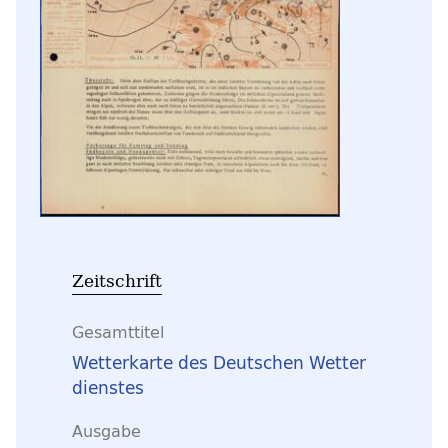
Zeitschrift
Gesamttitel
Wetterkarte des Deutschen Wetter
dienstes
Ausgabe