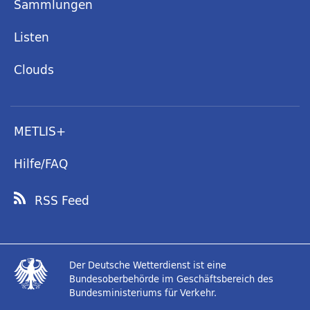
Sammlungen
Listen
Clouds
METLIS+
Hilfe/FAQ
RSS Feed
Der Deutsche Wetterdienst ist eine
Bundesoberbehörde im Geschäftsbereich des
Bundesministeriums für Verkehr.