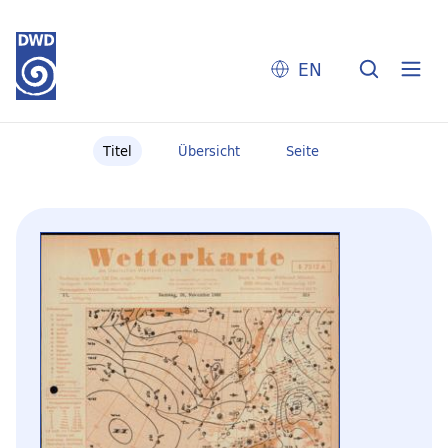
EN
Titel
Übersicht
Seite