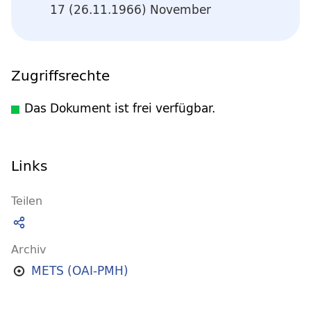
17 (26.11.1966) November
Zugriffsrechte
Das Dokument ist frei verfügbar.
Links
Teilen
Archiv
METS (OAI-PMH)