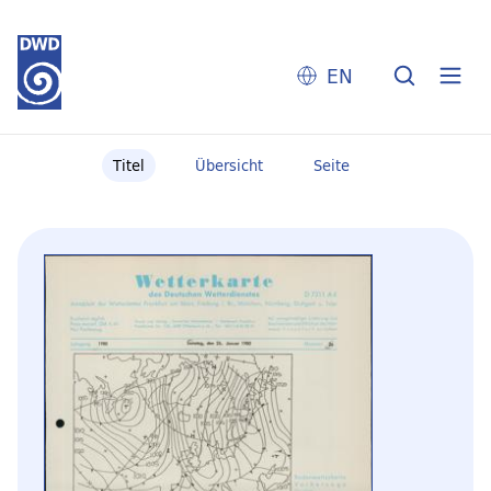
EN
Titel
Übersicht
Seite