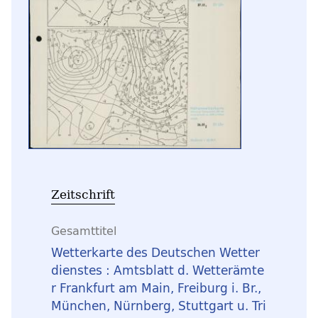
Zeitschrift
Gesamttitel
Wetterkarte des Deutschen Wetter
dienstes : Amtsblatt d. Wetterämte
r Frankfurt am Main, Freiburg i. Br.,
München, Nürnberg, Stuttgart u. Tri