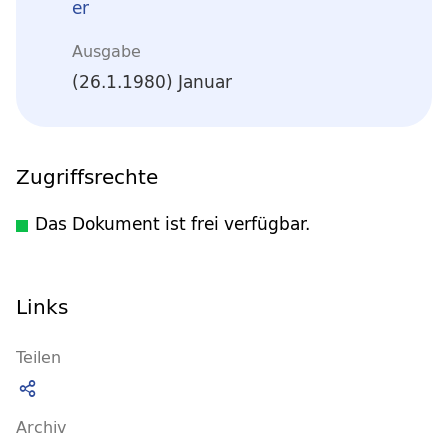
er
Ausgabe
(26.1.1980) Januar
Zugriffsrechte
Das Dokument ist frei verfügbar.
Links
Teilen
Archiv