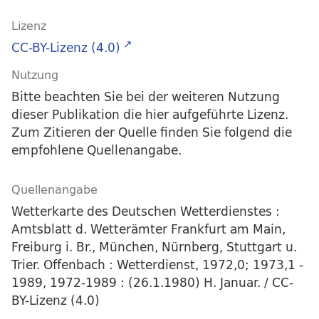
Lizenz
CC-BY-Lizenz (4.0)
Nutzung
Bitte beachten Sie bei der weiteren Nutzung
dieser Publikation die hier aufgeführte Lizenz.
Zum Zitieren der Quelle finden Sie folgend die
empfohlene Quellenangabe.
Quellenangabe
Wetterkarte des Deutschen Wetterdienstes :
Amtsblatt d. Wetterämter Frankfurt am Main,
Freiburg i. Br., München, Nürnberg, Stuttgart u.
Trier. Offenbach : Wetterdienst, 1972,0; 1973,1 -
1989, 1972-1989 : (26.1.1980) H. Januar. / CC-
BY-Lizenz (4.0)