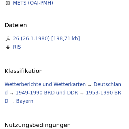
METS (OAI-PMH)
Dateien
26 (26.1.1980)
[
198,71 kb
]
RIS
Klassifikation
Wetterberichte und Wetterkarten
→
Deutschlan
d
→
1949-1990 BRD und DDR
→
1953-1990 BR
D
→
Bayern
Nutzungsbedingungen