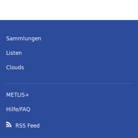
Sammlungen
Listen
Clouds
METLIS+
Hilfe/FAQ
RSS Feed