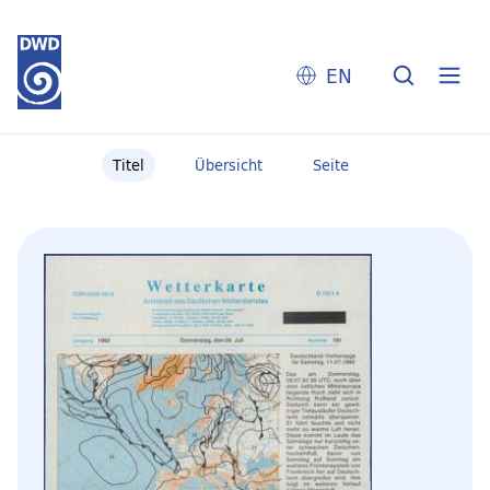
EN
Titel
Übersicht
Seite