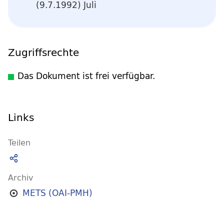
(9.7.1992) Juli
Zugriffsrechte
Das Dokument ist frei verfügbar.
Links
Teilen
Archiv
METS (OAI-PMH)