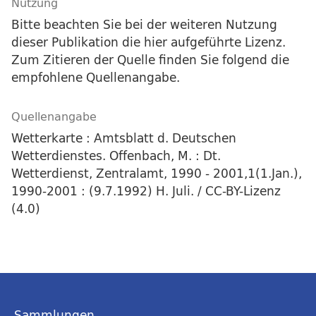
Nutzung
Bitte beachten Sie bei der weiteren Nutzung
dieser Publikation die hier aufgeführte Lizenz.
Zum Zitieren der Quelle finden Sie folgend die
empfohlene Quellenangabe.
Quellenangabe
Wetterkarte : Amtsblatt d. Deutschen
Wetterdienstes. Offenbach, M. : Dt.
Wetterdienst, Zentralamt, 1990 - 2001,1(1.Jan.),
1990-2001 : (9.7.1992) H. Juli. / CC-BY-Lizenz
(4.0)
Sammlungen