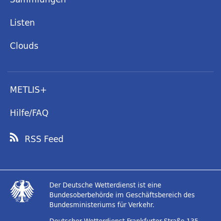
Listen
Clouds
METLIS+
Hilfe/FAQ
RSS Feed
Der Deutsche Wetterdienst ist eine
Bundesoberbehörde im Geschäftsbereich des
Bundesministeriums für Verkehr.