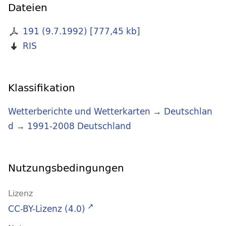
Dateien
191 (9.7.1992)
[
777,45 kb
]
RIS
Klassifikation
Wetterberichte und Wetterkarten
→
Deutschlan
d
→
1991-2008 Deutschland
Nutzungsbedingungen
Lizenz
CC-BY-Lizenz (4.0)