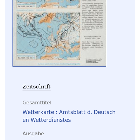
Zeitschrift
Gesamttitel
Wetterkarte : Amtsblatt d. Deutsch
en Wetterdienstes
Ausgabe