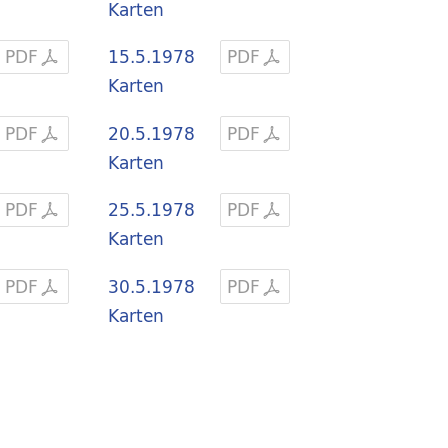
Karten
PDF
15.5.1978
PDF
Karten
PDF
20.5.1978
PDF
Karten
PDF
25.5.1978
PDF
Karten
PDF
30.5.1978
PDF
Karten