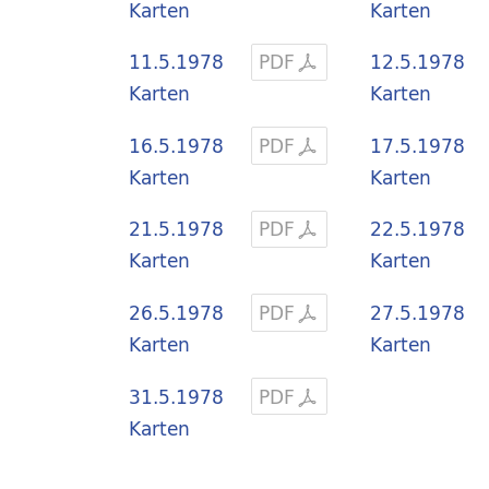
Karten
Karten
11.5.1978
PDF
12.5.1978
Karten
Karten
16.5.1978
PDF
17.5.1978
Karten
Karten
21.5.1978
PDF
22.5.1978
Karten
Karten
26.5.1978
PDF
27.5.1978
Karten
Karten
31.5.1978
PDF
Karten