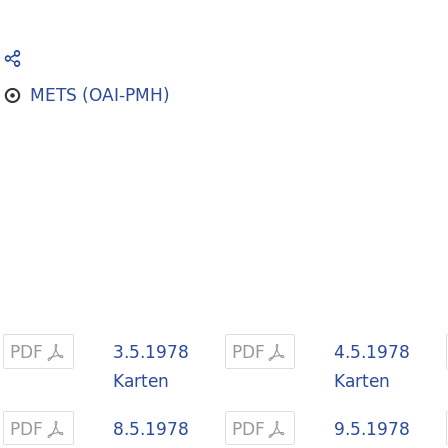
METS (OAI-PMH)
PDF
3.5.1978
PDF
4.5.1978
Karten
Karten
PDF
8.5.1978
PDF
9.5.1978