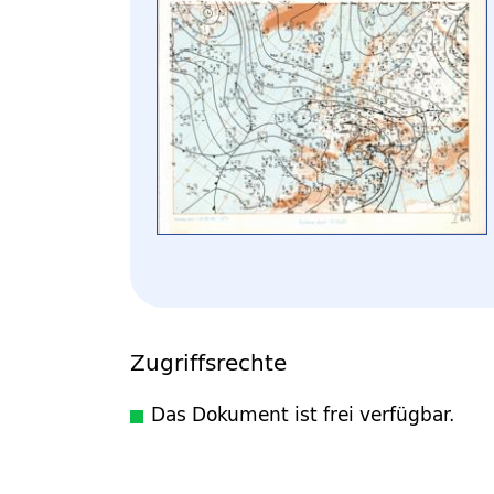
Zugriffsrechte
Das Dokument ist frei verfügbar.