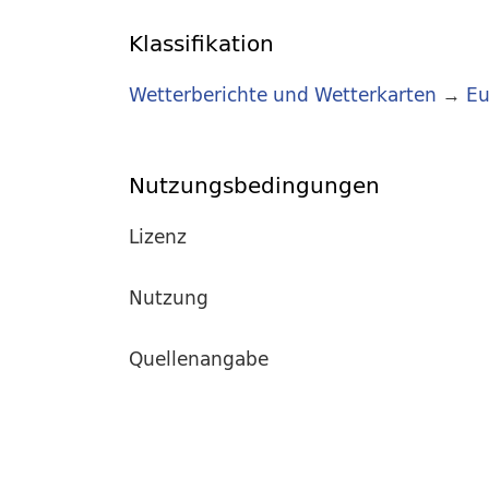
Klassifikation
Wetterberichte und Wetterkarten
→
Eu
Nutzungsbedingungen
Lizenz
Nutzung
Quellenangabe