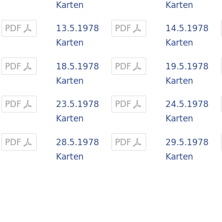
Karten
Karten
PDF
13.5.1978
PDF
14.5.1978
Karten
Karten
PDF
18.5.1978
PDF
19.5.1978
Karten
Karten
PDF
23.5.1978
PDF
24.5.1978
Karten
Karten
PDF
28.5.1978
PDF
29.5.1978
Karten
Karten