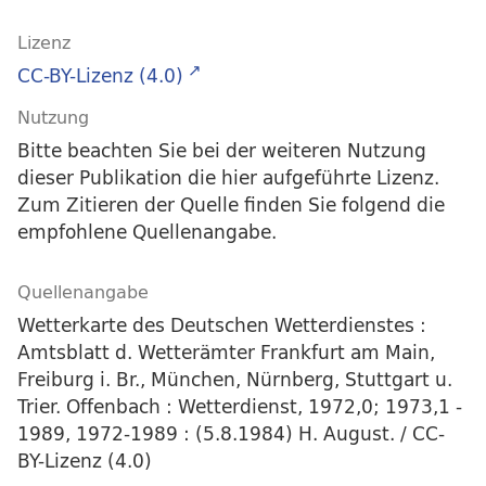
Lizenz
CC-BY-Lizenz (4.0)
Nutzung
Bitte beachten Sie bei der weiteren Nutzung
dieser Publikation die hier aufgeführte Lizenz.
Zum Zitieren der Quelle finden Sie folgend die
empfohlene Quellenangabe.
Quellenangabe
Wetterkarte des Deutschen Wetterdienstes :
Amtsblatt d. Wetterämter Frankfurt am Main,
Freiburg i. Br., München, Nürnberg, Stuttgart u.
Trier. Offenbach : Wetterdienst, 1972,0; 1973,1 -
1989, 1972-1989 : (5.8.1984) H. August. / CC-
BY-Lizenz (4.0)