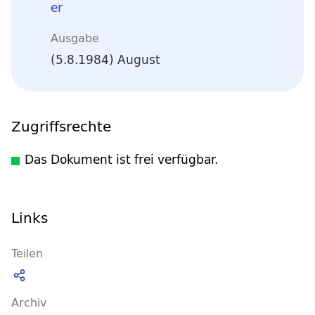
er
Ausgabe
(5.8.1984) August
Zugriffsrechte
Das Dokument ist frei verfügbar.
Links
Teilen
Archiv