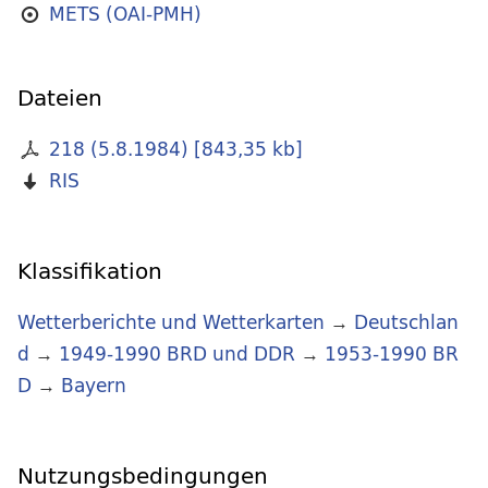
METS (OAI-PMH)
Dateien
218 (5.8.1984)
[
843,35 kb
]
RIS
Klassifikation
Wetterberichte und Wetterkarten
→
Deutschlan
d
→
1949-1990 BRD und DDR
→
1953-1990 BR
D
→
Bayern
Nutzungsbedingungen