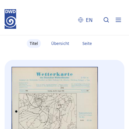
EN
Titel
Übersicht
Seite