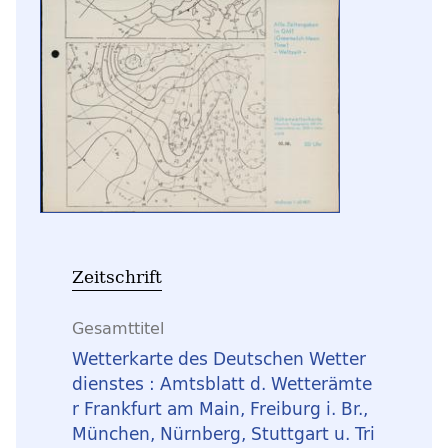
Zeitschrift
Gesamttitel
Wetterkarte des Deutschen Wetter
dienstes : Amtsblatt d. Wetterämte
r Frankfurt am Main, Freiburg i. Br.,
München, Nürnberg, Stuttgart u. Tri