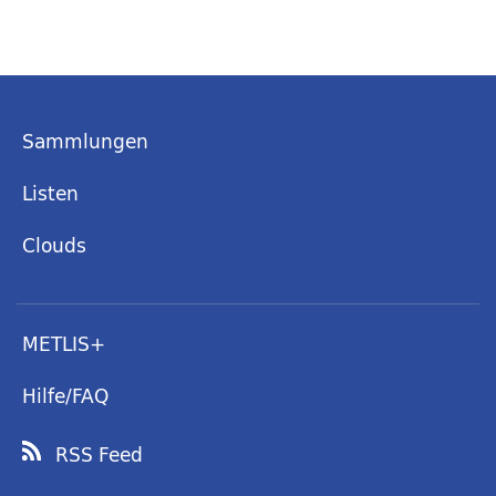
Sammlungen
Listen
Clouds
METLIS+
Hilfe/FAQ
RSS Feed