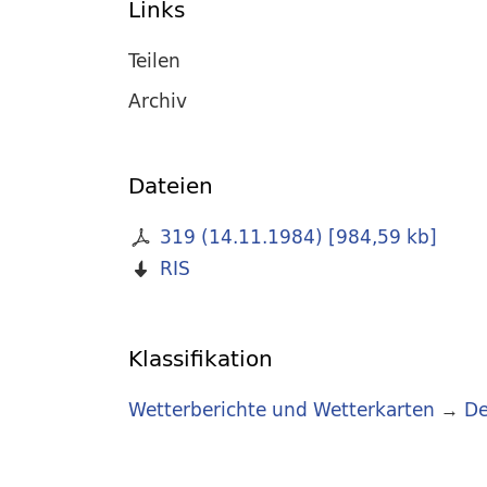
Links
Teilen
Archiv
Dateien
319 (14.11.1984)
[
984,59 kb
]
RIS
Klassifikation
Wetterberichte und Wetterkarten
→
De