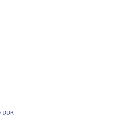
0 DDR