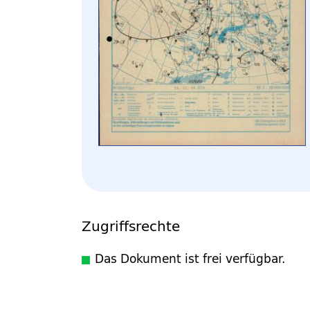
Zugriffsrechte
Das Dokument ist frei verfügbar.