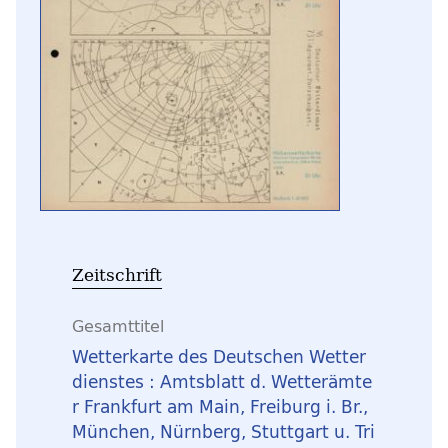
Zeitschrift
Gesamttitel
Wetterkarte des Deutschen Wetter
dienstes : Amtsblatt d. Wetterämte
r Frankfurt am Main, Freiburg i. Br.,
München, Nürnberg, Stuttgart u. Tri