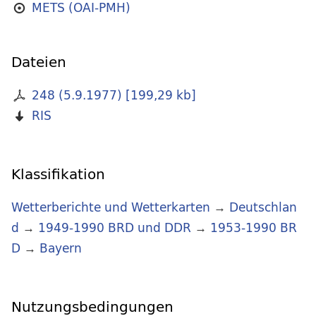
METS (OAI-PMH)
Dateien
248 (5.9.1977)
[
199,29 kb
]
RIS
Klassifikation
Wetterberichte und Wetterkarten
→
Deutschlan
d
→
1949-1990 BRD und DDR
→
1953-1990 BR
D
→
Bayern
Nutzungsbedingungen