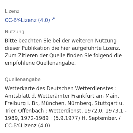
Lizenz
CC-BY-Lizenz (4.0)
Nutzung
Bitte beachten Sie bei der weiteren Nutzung
dieser Publikation die hier aufgeführte Lizenz.
Zum Zitieren der Quelle finden Sie folgend die
empfohlene Quellenangabe.
Quellenangabe
Wetterkarte des Deutschen Wetterdienstes :
Amtsblatt d. Wetterämter Frankfurt am Main,
Freiburg i. Br., München, Nürnberg, Stuttgart u.
Trier. Offenbach : Wetterdienst, 1972,0; 1973,1 -
1989, 1972-1989 : (5.9.1977) H. September. /
CC-BY-Lizenz (4.0)