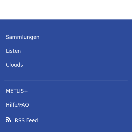
Sammlungen
Listen
Clouds
METLIS+
Hilfe/FAQ
RSS Feed