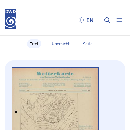
EN
Titel
Übersicht
Seite