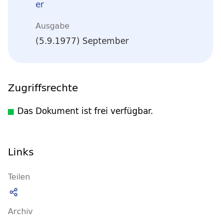
er
Ausgabe
(5.9.1977) September
Zugriffsrechte
Das Dokument ist frei verfügbar.
Links
Teilen
Archiv