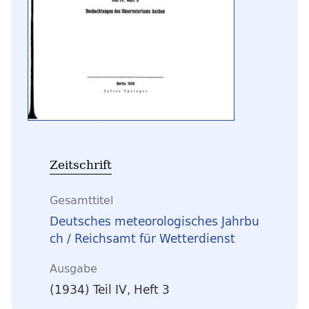
Zeitschrift
Gesamttitel
Deutsches meteorologisches Jahrbu
ch / Reichsamt für Wetterdienst
Ausgabe
(1934) Teil IV, Heft 3