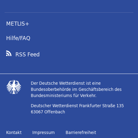
METLIS+
Hilfe/FAQ
RSS Feed
Der Deutsche Wetterdienst ist eine
Bundesoberbehörde im Geschäftsbereich des
Bundesministeriums für Verkehr.
Deutscher Wetterdienst
Frankfurter Straße 135
63067 Offenbach
Kontakt
Impressum
Barrierefreiheit