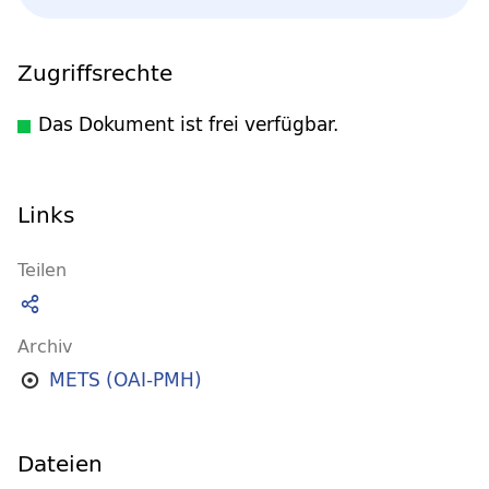
Zugriffsrechte
Das Dokument ist frei verfügbar.
Links
Teilen
Archiv
METS (OAI-PMH)
Dateien