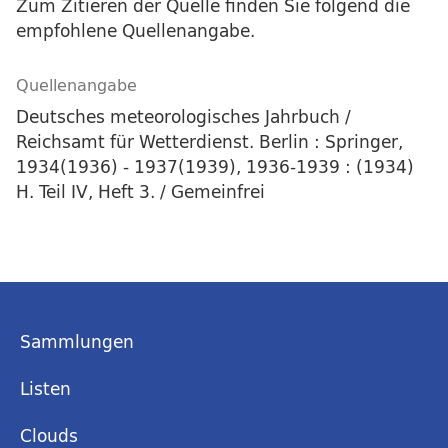
Zum Zitieren der Quelle finden Sie folgend die
empfohlene Quellenangabe.
Quellenangabe
Deutsches meteorologisches Jahrbuch /
Reichsamt für Wetterdienst. Berlin : Springer,
1934(1936) - 1937(1939), 1936-1939 : (1934)
H. Teil IV, Heft 3. / Gemeinfrei
Sammlungen
Listen
Clouds