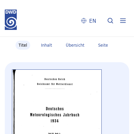
EN
Titel
Inhalt
Übersicht
Seite