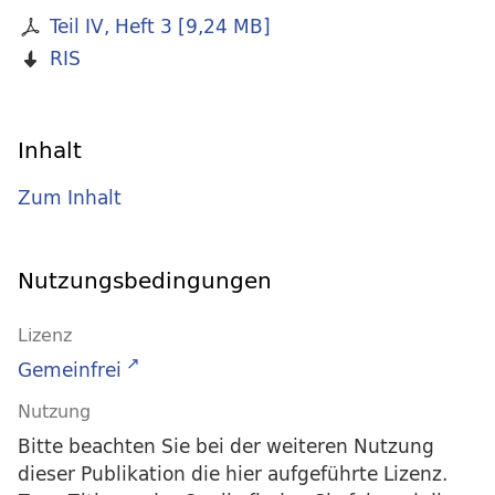
Teil IV, Heft 3
[
9,24 MB
]
RIS
Inhalt
Zum Inhalt
Nutzungsbedingungen
Lizenz
Gemeinfrei
Nutzung
Bitte beachten Sie bei der weiteren Nutzung
dieser Publikation die hier aufgeführte Lizenz.