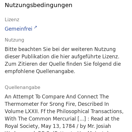
Nutzungsbedingungen
Lizenz
Gemeinfrei
Nutzung
Bitte beachten Sie bei der weiteren Nutzung
dieser Publikation die hier aufgeführte Lizenz.
Zum Zitieren der Quelle finden Sie folgend die
empfohlene Quellenangabe.
Quellenangabe
An Attempt To Compare And Connect The
Thermometer For Srong Fire, Described In
Volume LXXII. Ff the Philosophical Transactions,
With The Common Mercurial [...] : Read at the
Royal Society, May 13, 1784 / by Mr. Josiah