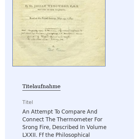
Titelaufnahme
Titel
An Attempt To Compare And
Connect The Thermometer For
Srong Fire, Described In Volume
LXXII. Ff the Philosophical