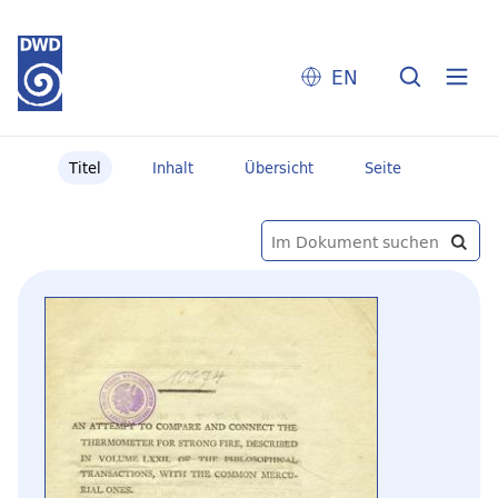
EN
Titel
Inhalt
Übersicht
Seite