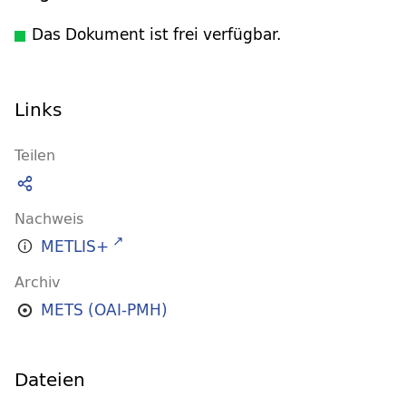
Das Dokument ist frei verfügbar.
Links
Teilen
Nachweis
METLIS+
Archiv
METS (OAI-PMH)
Dateien