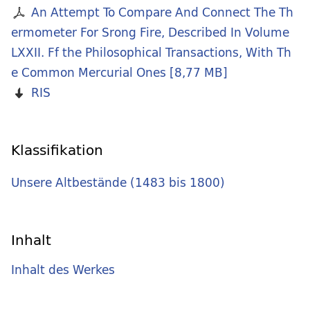
An Attempt To Compare And Connect The Th
ermometer For Srong Fire, Described In Volume
LXXII. Ff the Philosophical Transactions, With Th
e Common Mercurial Ones
[
8,77 MB
]
RIS
Klassifikation
Unsere Altbestände (1483 bis 1800)
Inhalt
Inhalt des Werkes