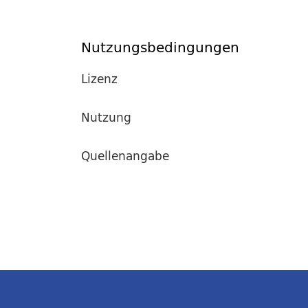
Nutzungsbedingungen
Lizenz
Nutzung
Quellenangabe