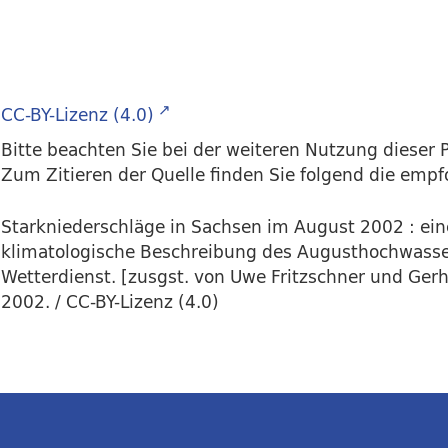
CC-BY-Lizenz (4.0)
Bitte beachten Sie bei der weiteren Nutzung dieser P
Zum Zitieren der Quelle finden Sie folgend die emp
Starkniederschläge in Sachsen im August 2002 : ei
klimatologische Beschreibung des Augusthochwasser
Wetterdienst. [zusgst. von Uwe Fritzschner und Ger
2002. / CC-BY-Lizenz (4.0)