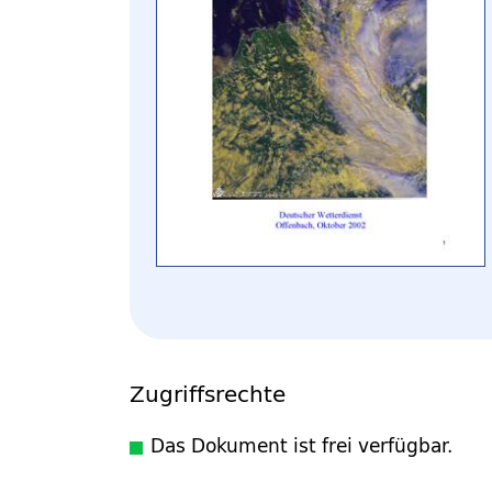
Zugriffsrechte
Das Dokument ist frei verfügbar.