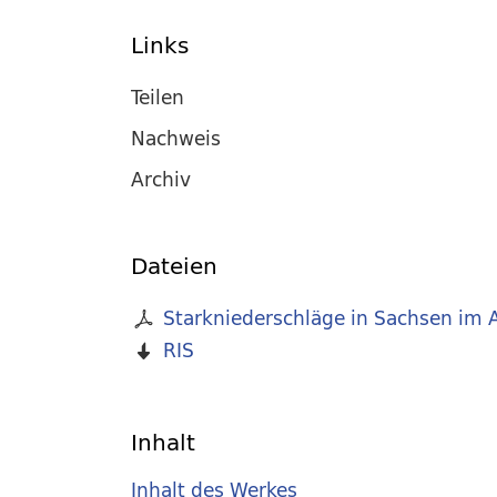
Links
Teilen
Nachweis
Archiv
Dateien
Starkniederschläge in Sachsen im
RIS
Inhalt
Inhalt des Werkes