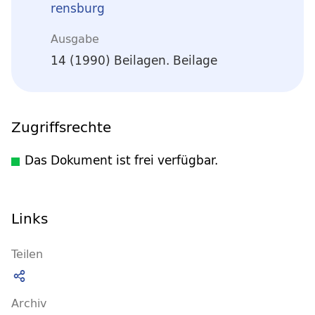
rensburg
Ausgabe
14 (1990) Beilagen. Beilage
Zugriffsrechte
Das Dokument ist frei verfügbar.
Links
Teilen
Archiv