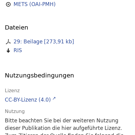
METS (OAI-PMH)
Dateien
29: Beilage
[
273,91 kb
]
RIS
Nutzungsbedingungen
Lizenz
CC-BY-Lizenz (4.0)
Nutzung
Bitte beachten Sie bei der weiteren Nutzung
dieser Publikation die hier aufgeführte Lizenz.