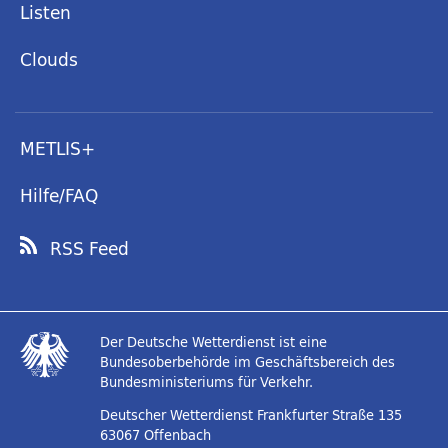
Listen
Clouds
METLIS+
Hilfe/FAQ
RSS Feed
Der Deutsche Wetterdienst ist eine
Bundesoberbehörde im Geschäftsbereich des
Bundesministeriums für Verkehr.
Deutscher Wetterdienst
Frankfurter Straße 135
63067 Offenbach