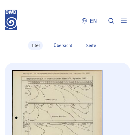
EN
Titel
Übersicht
Seite