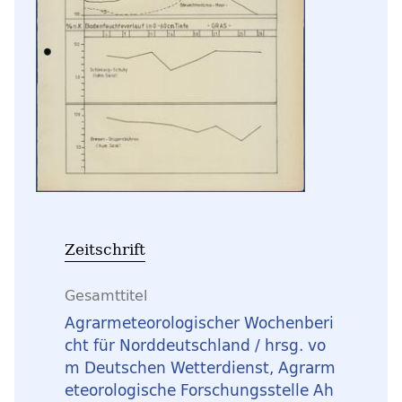
Zeitschrift
Gesamttitel
Agrarmeteorologischer Wochenberi
cht für Norddeutschland / hrsg. vo
m Deutschen Wetterdienst, Agrarm
eteorologische Forschungsstelle Ah