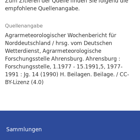
Zum Zitieren der Quelle finden Sie folgend die
empfohlene Quellenangabe.
Quellenangabe
Agrarmeteorologischer Wochenbericht für
Norddeutschland / hrsg. vom Deutschen
Wetterdienst, Agrarmeteorologische
Forschungsstelle Ahrensburg. Ahrensburg :
Forschungsstelle, 1.1977 - 15.1991,5, 1977-
1991 : Jg. 14 (1990) H. Beilagen. Beilage. / CC-
BY-Lizenz (4.0)
Sammlungen