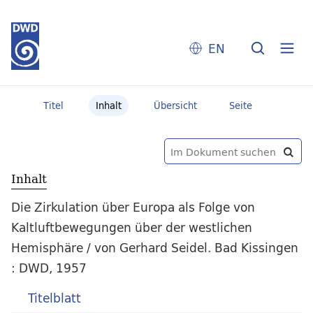
EN
Titel
Inhalt
Übersicht
Seite
Inhalt
Die Zirkulation über Europa als Folge von
Kaltluftbewegungen über der westlichen
Hemisphäre / von Gerhard Seidel. Bad Kissingen
: DWD, 1957
Titelblatt