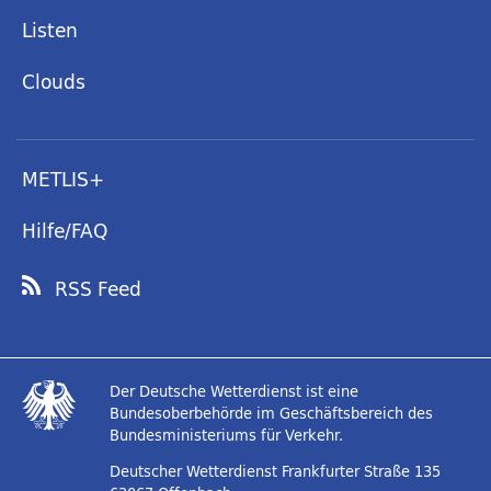
Listen
Clouds
METLIS+
Hilfe/FAQ
RSS Feed
Der Deutsche Wetterdienst ist eine
Bundesoberbehörde im Geschäftsbereich des
Bundesministeriums für Verkehr.
Deutscher Wetterdienst
Frankfurter Straße 135