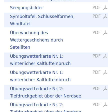
PDF
Seegangsbilder
PDF
Symboltafel, Schlüsselformen,
Windtafel
PDF
Überwachung des
Wettergeschehens durch
Satelliten
PDF
Übungswetterkarte Nr. 1:
winterlicher Kaltlufteinbruch
PDF
Übungswetterkarte Nr. 1:
winterlicher Kaltlufteinbruch
PDF
Übungswetterkarte Nr. 2:
Tiefdruckgebiet über der Nordsee
PDF
Übungswetterkarte Nr. 2:
Tiefdruckgebiet über der Nordsee