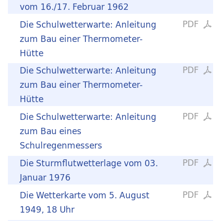
vom 16./17. Februar 1962
PDF
Die Schulwetterwarte: Anleitung
zum Bau einer Thermometer-
Hütte
PDF
Die Schulwetterwarte: Anleitung
zum Bau einer Thermometer-
Hütte
PDF
Die Schulwetterwarte: Anleitung
zum Bau eines
Schulregenmessers
PDF
Die Sturmflutwetterlage vom 03.
Januar 1976
PDF
Die Wetterkarte vom 5. August
1949, 18 Uhr