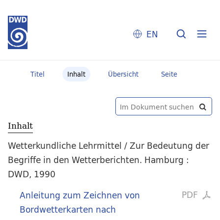
EN
Titel
Inhalt
Übersicht
Seite
Inhalt
Wetterkundliche Lehrmittel / Zur Bedeutung der
Begriffe in den Wetterberichten. Hamburg :
DWD, 1990
PDF
Anleitung zum Zeichnen von
Bordwetterkarten nach