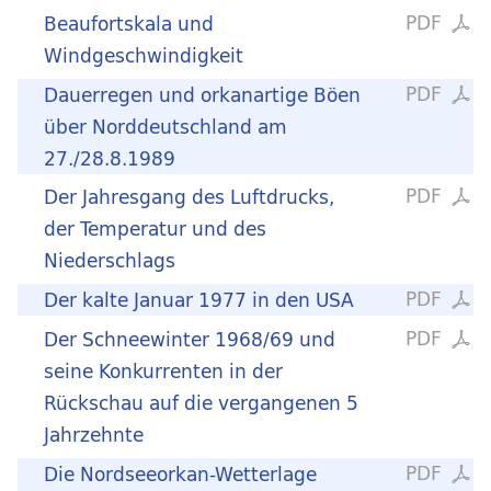
PDF
Beaufortskala und
Windgeschwindigkeit
PDF
Dauerregen und orkanartige Böen
über Norddeutschland am
27./28.8.1989
PDF
Der Jahresgang des Luftdrucks,
der Temperatur und des
Niederschlags
PDF
Der kalte Januar 1977 in den USA
PDF
Der Schneewinter 1968/69 und
seine Konkurrenten in der
Rückschau auf die vergangenen 5
Jahrzehnte
PDF
Die Nordseeorkan-Wetterlage