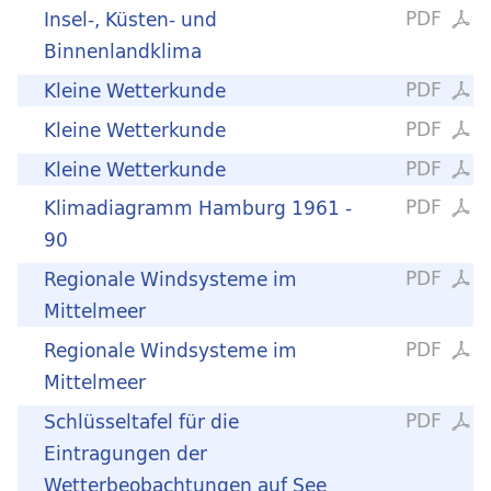
PDF
Insel-, Küsten- und
Binnenlandklima
PDF
Kleine Wetterkunde
PDF
Kleine Wetterkunde
PDF
Kleine Wetterkunde
PDF
Klimadiagramm Hamburg 1961 -
90
PDF
Regionale Windsysteme im
Mittelmeer
PDF
Regionale Windsysteme im
Mittelmeer
PDF
Schlüsseltafel für die
Eintragungen der
Wetterbeobachtungen auf See