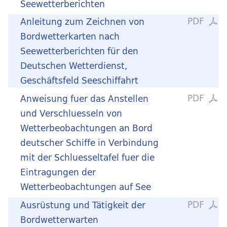
Seewetterberichten
PDF
Anleitung zum Zeichnen von
Bordwetterkarten nach
Seewetterberichten für den
Deutschen Wetterdienst,
Geschäftsfeld Seeschiffahrt
PDF
Anweisung fuer das Anstellen
und Verschluesseln von
Wetterbeobachtungen an Bord
deutscher Schiffe in Verbindung
mit der Schluesseltafel fuer die
Eintragungen der
Wetterbeobachtungen auf See
PDF
Ausrüstung und Tätigkeit der
Bordwetterwarten