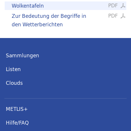
PDF
Wolkentafeln
PDF
Zur Bedeutung der Begriffe in
den Wetterberichten
Sammlungen
Listen
Clouds
METLIS+
Hilfe/FAQ