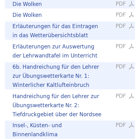
PDF
Die Wolken
PDF
Die Wolken
PDF
Erläuterungen für das Eintragen
in das Wetterübersichtsblatt
PDF
Erläuterungen zur Auswertung
der Lehrwandtafel im Unterricht
PDF
6b. Handreichung für den Lehrer
zur Übungswetterkarte Nr. 1:
Winterlicher Kaltlufteinbruch
PDF
Handreichung für den Lehrer zur
Übungswetterkarte Nr. 2:
Tiefdruckgebiet über der Nordsee
PDF
Insel-, Küsten- und
Binnenlandklima