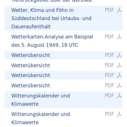
PDF
Wetter, Klima und Föhn in
Süddeutschland bei Urlaubs- und
Daueraufenthalt
PDF
Wetterkarten-Analyse am Beispiel
des 5. August 1949, 18 UTC
PDF
Wetterübersicht
PDF
Wetterübersicht
PDF
Wetterübersicht
PDF
Wetterübersicht
PDF
Witterungskalender und
Klimawerte
PDF
Witterungskalender und
Klimawerte