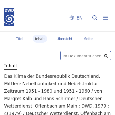
EN
Titel
Inhalt
Übersicht
Seite
Inhalt
Das Klima der Bundesrepublik Deutschland.
Mittlere Nebelhäufigkeit und Nebelstruktur :
Zeitraum 1951 - 1980 und 1951 - 1960 / von
Margret Kalb und Hans Schirmer / Deutscher
Wetterdienst. Offenbach am Main : DWD, 1979 :
4(1979) / Deutscher Wetterdienst. Offenbach am