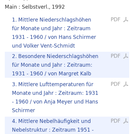
Main : Selbstverl., 1992
PDF
1. Mittlere Niederschlagshöhen
für Monate und Jahr : Zeitraum
1931 - 1960 / von Hans Schirmer
und Volker Vent-Schmidt
PDF
2. Besondere Niederschlagshöhen
für Monate und Jahr : Zeitraum:
1931 - 1960 / von Margret Kalb
PDF
3. Mittlere Lufttemperaturen für
Monate und Jahr : Zeitraum: 1931
- 1960 / von Anja Meyer und Hans
Schirmer
PDF
4. Mittlere Nebelhäufigkeit und
Nebelstruktur : Zeitraum 1951 -