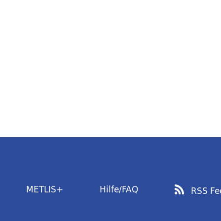
METLIS+
Hilfe/FAQ
RSS Fe