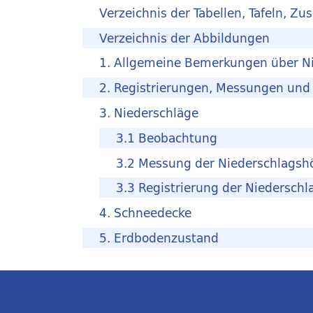
Verzeichnis der Tabellen, Tafeln, 
Verzeichnis der Abbildungen
1. Allgemeine Bemerkungen über Ni
2. Registrierungen, Messungen und
3. Niederschläge
3.1 Beobachtung
3.2 Messung der Niederschlagsh
3.3 Registrierung der Niedersch
4. Schneedecke
5. Erdbodenzustand