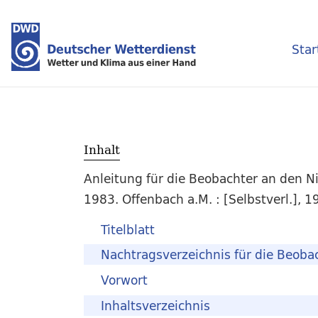
Star
Inhalt
Anleitung für die Beobachter an den 
1983. Offenbach a.M. : [Selbstverl.], 1
Titelblatt
Nachtragsverzeichnis für die Beoba
Vorwort
Inhaltsverzeichnis