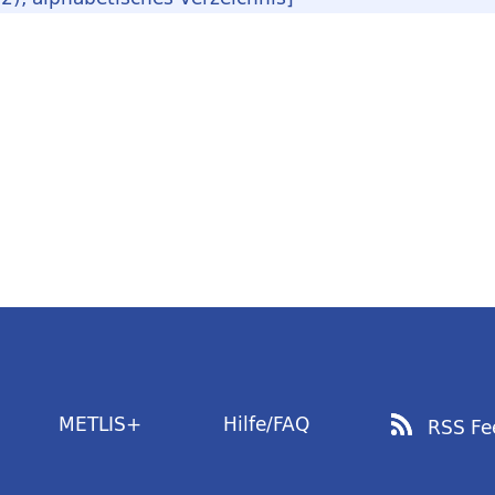
METLIS+
Hilfe/FAQ
RSS Fe