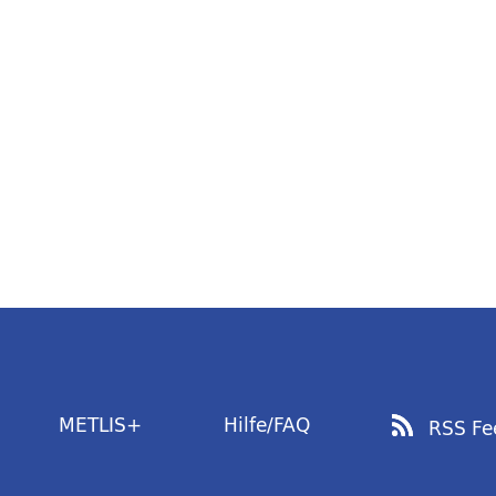
METLIS+
Hilfe/FAQ
RSS Fe