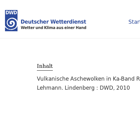
Star
Inhalt
Vulkanische Aschewolken in Ka-Band Ra
Lehmann. Lindenberg : DWD, 2010