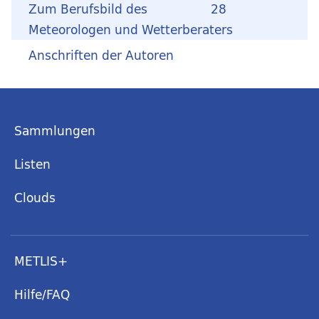
Zum Berufsbild des
28
Meteorologen und Wetterberaters
Anschriften der Autoren
Sammlungen
Listen
Clouds
METLIS+
Hilfe/FAQ