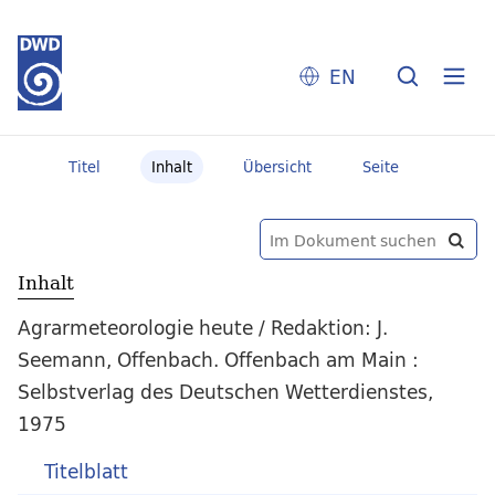
EN
Titel
Inhalt
Übersicht
Seite
Inhalt
Agrarmeteorologie heute / Redaktion: J.
Seemann, Offenbach. Offenbach am Main :
Selbstverlag des Deutschen Wetterdienstes,
1975
Titelblatt