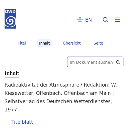
EN
Titel
Inhalt
Übersicht
Seite
Inhalt
Radioaktivität der Atmosphäre / Redaktion: W.
Kiesewetter, Offenbach. Offenbach am Main :
Selbstverlag des Deutschen Wetterdienstes,
1977
Titelblatt