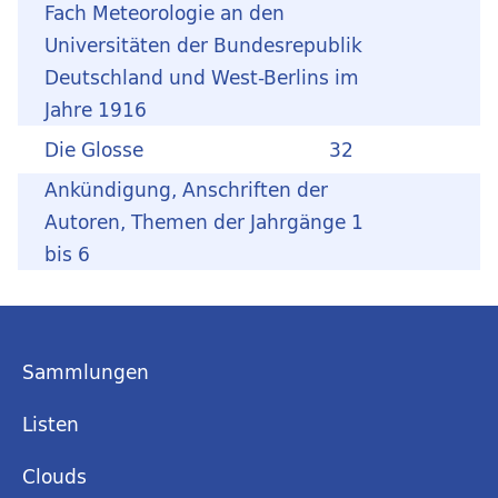
Fach Meteorologie an den
Universitäten der Bundesrepublik
Deutschland und West-Berlins im
Jahre 1916
Die Glosse
32
Ankündigung, Anschriften der
Autoren, Themen der Jahrgänge 1
bis 6
Sammlungen
Listen
Clouds