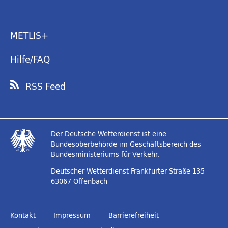
METLIS+
Hilfe/FAQ
RSS Feed
Der Deutsche Wetterdienst ist eine
Bundesoberbehörde im Geschäftsbereich des
Bundesministeriums für Verkehr.
Deutscher Wetterdienst
Frankfurter Straße 135
63067 Offenbach
Kontakt
Impressum
Barrierefreiheit