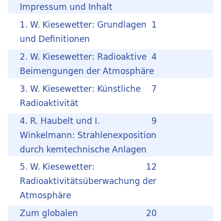
Impressum und Inhalt
1. W. Kiesewetter: Grundlagen
1
und Definitionen
2. W. Kiesewetter: Radioaktive
4
Beimengungen der Atmosphäre
3. W. Kiesewetter: Künstliche
7
Radioaktivität
4. R. Haubelt und I.
9
Winkelmann: Strahlenexposition
durch kemtechnische Anlagen
5. W. Kiesewetter:
12
Radioaktivitätsüberwachung der
Atmosphäre
Zum globalen
20