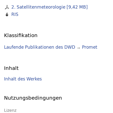
2. Satellitenmeteorologie
[
9,42 MB
]
RIS
Klassifikation
Laufende Publikationen des DWD
→
Promet
Inhalt
Inhalt des Werkes
Nutzungsbedingungen
Lizenz