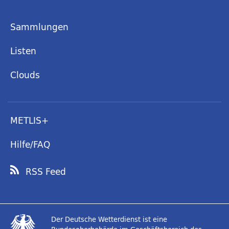
Sammlungen
Listen
Clouds
METLIS+
Hilfe/FAQ
RSS Feed
Der Deutsche Wetterdienst ist eine