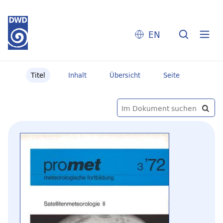
EN
Titel
Inhalt
Übersicht
Seite