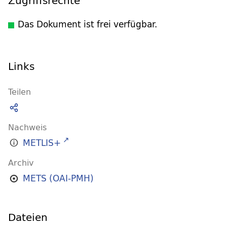
Zugriffsrechte
Das Dokument ist frei verfügbar.
Links
Teilen
Nachweis
METLIS+
Archiv
METS (OAI-PMH)
Dateien