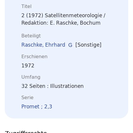
Titel
2 (1972)
Satellitenmeteorologie
/
Redaktion: E. Raschke, Bochum
Beteiligt
Raschke, Ehrhard
[Sonstige]
Erschienen
1972
Umfang
32 Seiten : Illustrationen
Serie
Promet ; 2,3