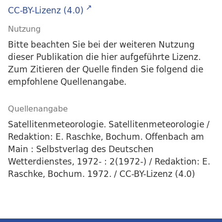
CC-BY-Lizenz (4.0)
Nutzung
Bitte beachten Sie bei der weiteren Nutzung
dieser Publikation die hier aufgeführte Lizenz.
Zum Zitieren der Quelle finden Sie folgend die
empfohlene Quellenangabe.
Quellenangabe
Satellitenmeteorologie. Satellitenmeteorologie /
Redaktion: E. Raschke, Bochum. Offenbach am
Main : Selbstverlag des Deutschen
Wetterdienstes, 1972- : 2(1972-) / Redaktion: E.
Raschke, Bochum. 1972. / CC-BY-Lizenz (4.0)