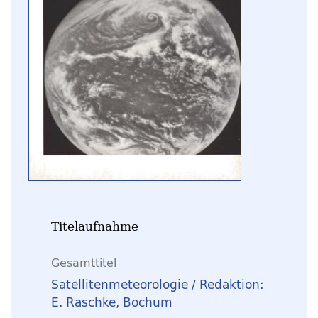
Titelaufnahme
Gesamttitel
Satellitenmeteorologie / Redaktion:
E. Raschke, Bochum