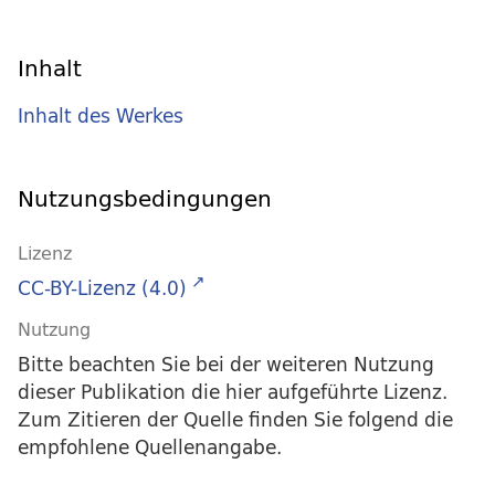
Inhalt
Inhalt des Werkes
Nutzungsbedingungen
Lizenz
CC-BY-Lizenz (4.0)
Nutzung
Bitte beachten Sie bei der weiteren Nutzung
dieser Publikation die hier aufgeführte Lizenz.
Zum Zitieren der Quelle finden Sie folgend die
empfohlene Quellenangabe.