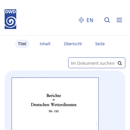
EN
Titel
Inhalt
Übersicht
Seite