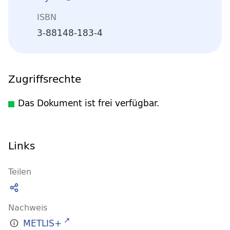
ISBN
3-88148-183-4
Zugriffsrechte
Das Dokument ist frei verfügbar.
Links
Teilen
Nachweis
METLIS+