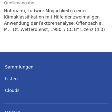
Quellenangabe
Hoffmann, Ludwig: Möglichkeiten einer
Klimaklassifikation mit Hilfe der zweimaligen
Anwendung der Faktorenanalyse. Offenbach a.
M. : Dt. Wetterdienst, 1980. / CC-BY-Lizenz (4.0)
Sammlungen
Listen
Clouds