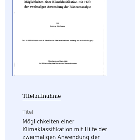
Titelaufnahme
Titel
Möglichkeiten einer
Klimaklassifikation mit Hilfe der
zweimaligen Anwendung der