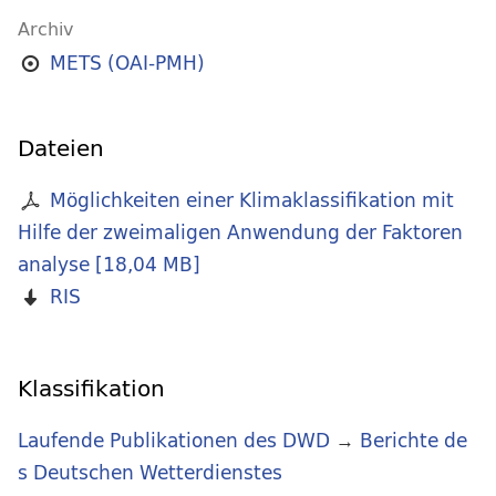
Archiv
METS (OAI-PMH)
Dateien
Möglichkeiten einer Klimaklassifikation mit
Hilfe der zweimaligen Anwendung der Faktoren
analyse
[
18,04 MB
]
RIS
Klassifikation
Laufende Publikationen des DWD
→
Berichte de
s Deutschen Wetterdienstes