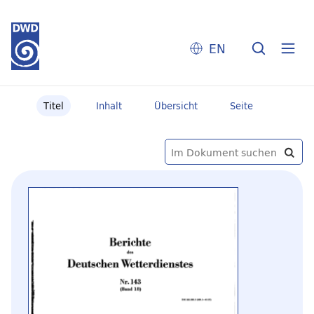
EN
Titel
Inhalt
Übersicht
Seite