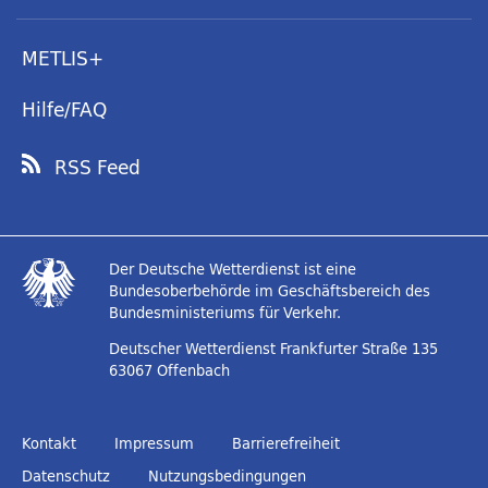
METLIS+
Hilfe/FAQ
RSS Feed
Der Deutsche Wetterdienst ist eine
Bundesoberbehörde im Geschäftsbereich des
Bundesministeriums für Verkehr.
Deutscher Wetterdienst
Frankfurter Straße 135
63067 Offenbach
Kontakt
Impressum
Barrierefreiheit
Datenschutz
Nutzungsbedingungen