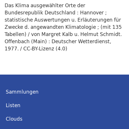
Das Klima ausgewählter Orte der
Bundesrepublik Deutschland : Hannover ;
statistische Auswertungen u. Erläuterungen für
Zwecke d. angewandten Klimatologie ; (mit 135
Tabellen) / von Margret Kalb u. Helmut Schmidt.
Offenbach (Main) : Deutscher Wetterdienst,
1977. / CC-BY-Lizenz (4.0)
Sammlungen
Listen
Clouds