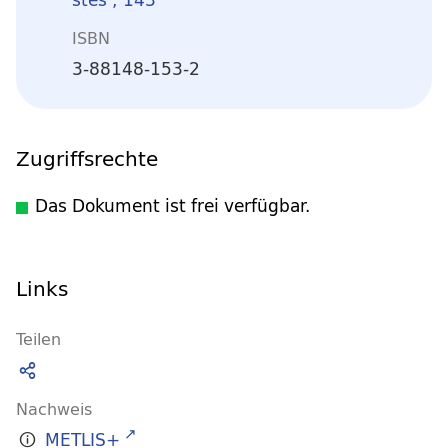
ISBN
3-88148-153-2
Zugriffsrechte
Das Dokument ist frei verfügbar.
Links
Teilen
Nachweis
METLIS+