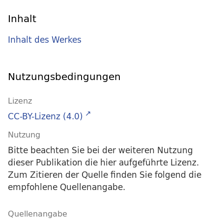
Inhalt
Inhalt des Werkes
Nutzungsbedingungen
Lizenz
CC-BY-Lizenz (4.0)
Nutzung
Bitte beachten Sie bei der weiteren Nutzung
dieser Publikation die hier aufgeführte Lizenz.
Zum Zitieren der Quelle finden Sie folgend die
empfohlene Quellenangabe.
Quellenangabe