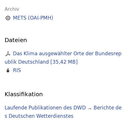
Archiv
METS (OAI-PMH)
Dateien
Das Klima ausgewählter Orte der Bundesrep
ublik Deutschland
[
35,42 MB
]
RIS
Klassifikation
Laufende Publikationen des DWD
→
Berichte de
s Deutschen Wetterdienstes