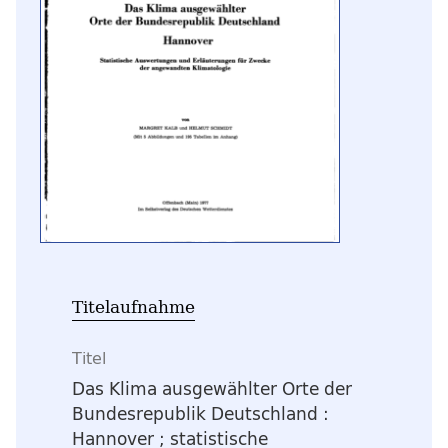
Titelaufnahme
Titel
Das Klima ausgewählter Orte der
Bundesrepublik Deutschland
:
Hannover ; statistische