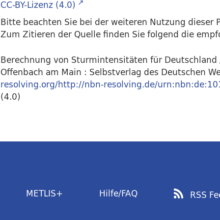
CC-BY-Lizenz (4.0)
Bitte beachten Sie bei der weiteren Nutzung dieser P
Zum Zitieren der Quelle finden Sie folgend die emp
Berechnung von Sturmintensitäten für Deutschland /
Offenbach am Main : Selbstverlag des Deutschen We
resolving.org/http://nbn-resolving.de/urn:nbn:de:
(4.0)
METLIS+
Hilfe/FAQ
RSS Fe