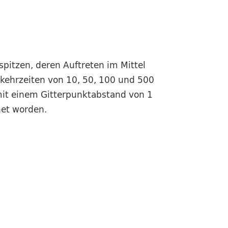
pitzen, deren Auftreten im Mittel
rkehrzeiten von 10, 50, 100 und 500
mit einem Gitterpunktabstand von 1
net worden.