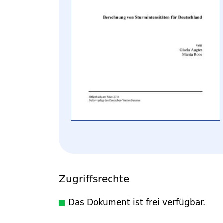
Zugriffsrechte
Das Dokument ist frei verfügbar.