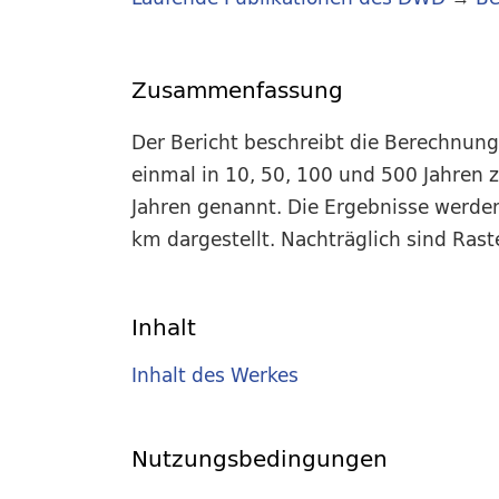
Zusammenfassung
Der Bericht beschreibt die Berechnung
einmal in 10, 50, 100 und 500 Jahren 
Jahren genannt. Die Ergebnisse werden
km dargestellt. Nachträglich sind Ras
Inhalt
Inhalt des Werkes
Nutzungsbedingungen