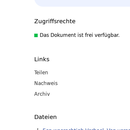
Zugriffsrechte
Das Dokument ist frei verfügbar.
Links
Teilen
Nachweis
Archiv
Dateien