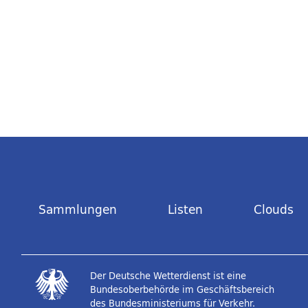
Sammlungen
Listen
Clouds
Der Deutsche Wetterdienst ist eine
Bundesoberbehörde im Geschäftsbereich
des Bundesministeriums für Verkehr.