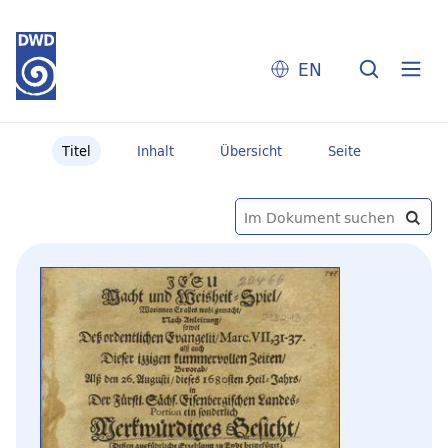
EN
Titel
Inhalt
Übersicht
Seite