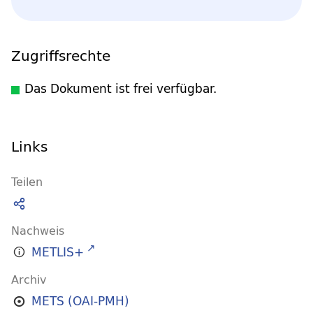
Zugriffsrechte
Das Dokument ist frei verfügbar.
Links
Teilen
Nachweis
METLIS+
Archiv
METS (OAI-PMH)