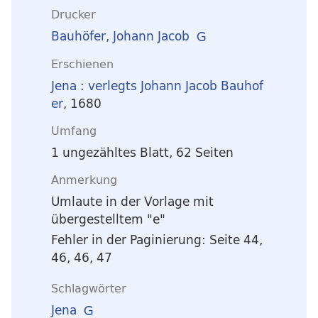
Drucker
Bauhöfer, Johann Jacob
Erschienen
Jena
:
verlegts Johann Jacob Bauhof
er
, 1680
Umfang
1 ungezähltes Blatt, 62 Seiten
Anmerkung
Umlaute in der Vorlage mit
übergestelltem "e"
Fehler in der Paginierung: Seite 44,
46, 46, 47
Schlagwörter
Jena