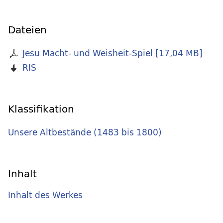
Dateien
Jesu Macht- und Weisheit-Spiel
[
17,04 MB
]
RIS
Klassifikation
Unsere Altbestände (1483 bis 1800)
Inhalt
Inhalt des Werkes