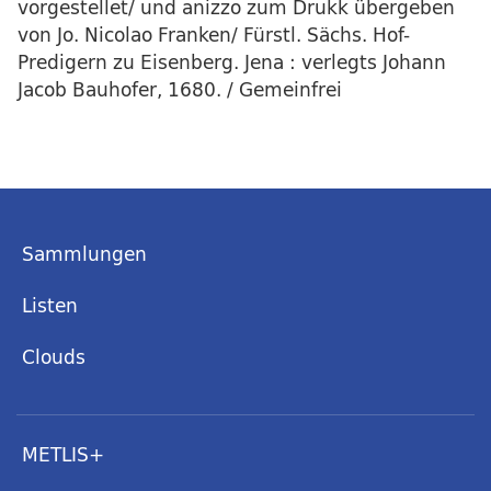
vorgestellet/ und anizzo zum Drukk übergeben
von Jo. Nicolao Franken/ Fürstl. Sächs. Hof-
Predigern zu Eisenberg. Jena : verlegts Johann
Jacob Bauhofer, 1680. / Gemeinfrei
Sammlungen
Listen
Clouds
METLIS+