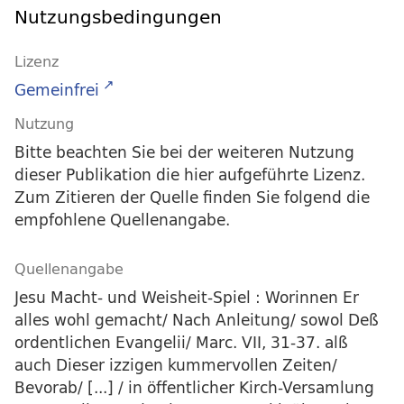
Nutzungsbedingungen
Lizenz
Gemeinfrei
Nutzung
Bitte beachten Sie bei der weiteren Nutzung
dieser Publikation die hier aufgeführte Lizenz.
Zum Zitieren der Quelle finden Sie folgend die
empfohlene Quellenangabe.
Quellenangabe
Jesu Macht- und Weisheit-Spiel : Worinnen Er
alles wohl gemacht/ Nach Anleitung/ sowol Deß
ordentlichen Evangelii/ Marc. VII, 31-37. alß
auch Dieser izzigen kummervollen Zeiten/
Bevorab/ [...] / in öffentlicher Kirch-Versamlung