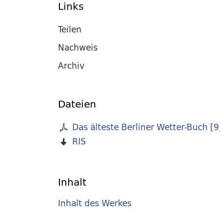
Links
Teilen
Nachweis
Archiv
Dateien
Das älteste Berliner Wetter-Buch
[
9
RIS
Inhalt
Inhalt des Werkes