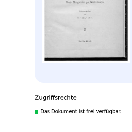
Zugriffsrechte
Das Dokument ist frei verfügbar.