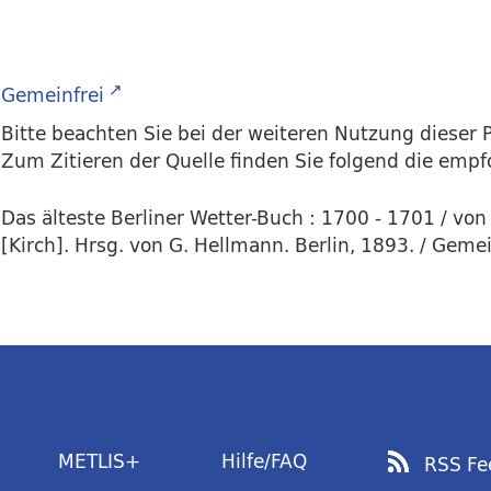
Gemeinfrei
Bitte beachten Sie bei der weiteren Nutzung dieser P
Zum Zitieren der Quelle finden Sie folgend die emp
Das älteste Berliner Wetter-Buch : 1700 - 1701 / von
[Kirch]. Hrsg. von G. Hellmann. Berlin, 1893. / Gemei
METLIS+
Hilfe/FAQ
RSS Fe