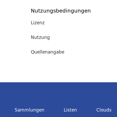
Nutzungsbedingungen
Lizenz
Nutzung
Quellenangabe
Sammlungen
Listen
Clouds