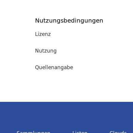
Nutzungsbedingungen
Lizenz
Nutzung
Quellenangabe