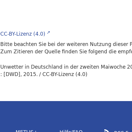
CC-BY-Lizenz (4.0)
Bitte beachten Sie bei der weiteren Nutzung dieser P
Zum Zitieren der Quelle finden Sie folgend die emp
Unwetter in Deutschland in der zweiten Maiwoche 20
: [DWD], 2015. / CC-BY-Lizenz (4.0)