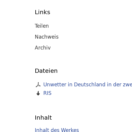
Links
Teilen
Nachweis
Archiv
Dateien
Unwetter in Deutschland in der zw
RIS
Inhalt
Inhalt des Werkes