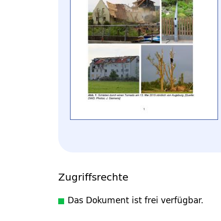
Zugriffsrechte
Das Dokument ist frei verfügbar.