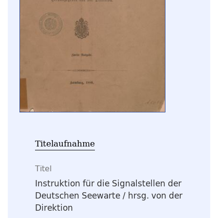
Titelaufnahme
Titel
Instruktion für die Signalstellen der
Deutschen Seewarte
/ hrsg. von der
Direktion