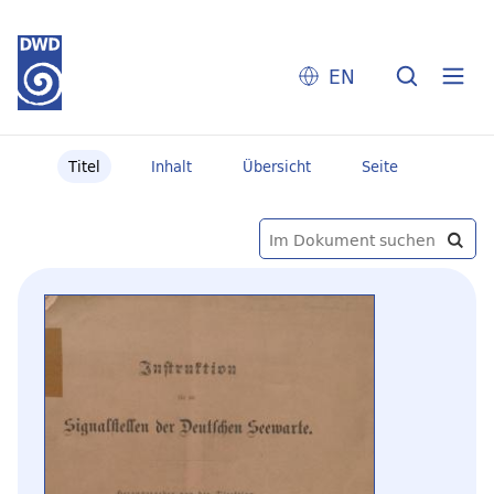
EN
Titel
Inhalt
Übersicht
Seite