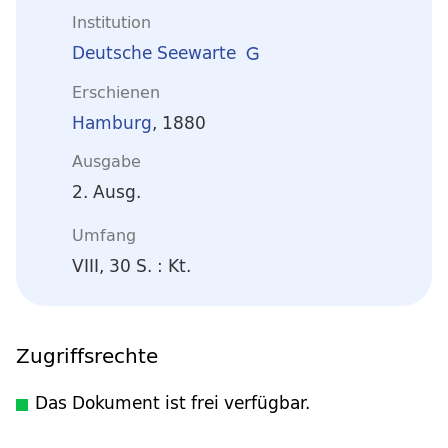
Institution
Deutsche Seewarte
Erschienen
Hamburg
, 1880
Ausgabe
2. Ausg.
Umfang
VIII, 30 S. : Kt.
Zugriffsrechte
Das Dokument ist frei verfügbar.