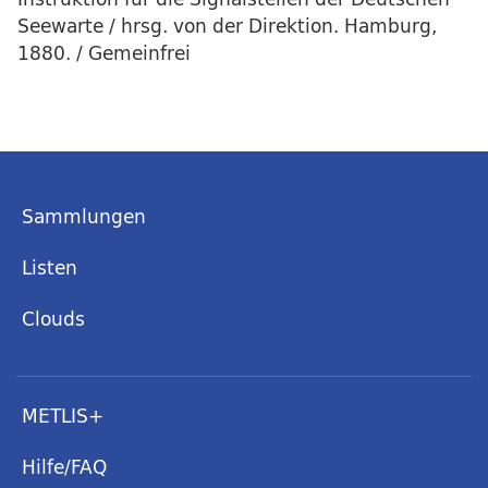
Seewarte / hrsg. von der Direktion. Hamburg,
1880. / Gemeinfrei
Sammlungen
Listen
Clouds
METLIS+
Hilfe/FAQ