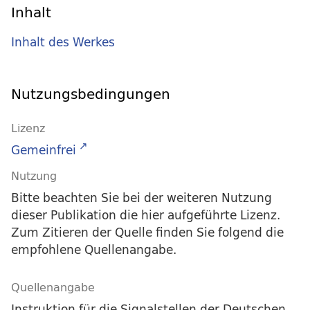
Inhalt
Inhalt des Werkes
Nutzungsbedingungen
Lizenz
Gemeinfrei
Nutzung
Bitte beachten Sie bei der weiteren Nutzung
dieser Publikation die hier aufgeführte Lizenz.
Zum Zitieren der Quelle finden Sie folgend die
empfohlene Quellenangabe.
Quellenangabe
Instruktion für die Signalstellen der Deutschen