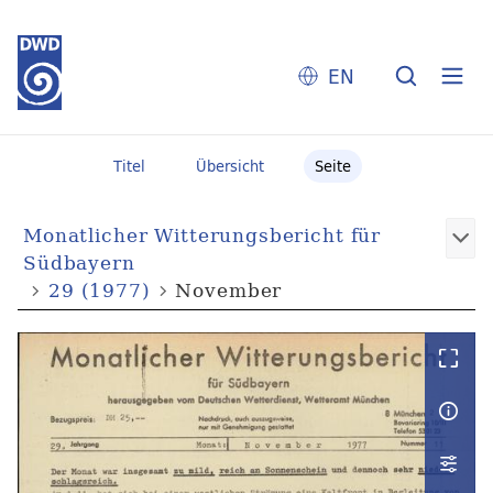
EN
Titel
Übersicht
Seite
Monatlicher Witterungsbericht für
Südbayern
29 (1977)
November