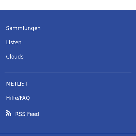
Sammlungen
Listen
Clouds
METLIS+
Hilfe/FAQ
RSS Feed