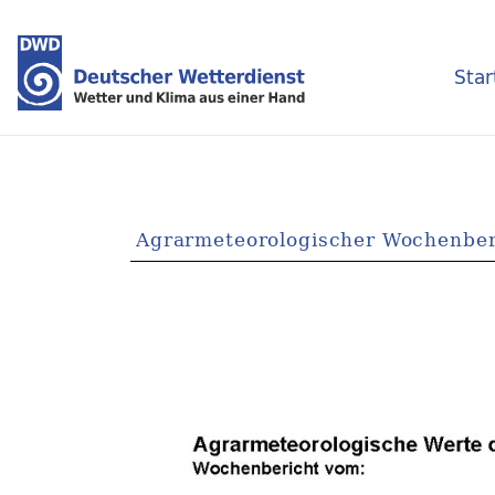
Star
Agrarmeteorologischer Wochenber