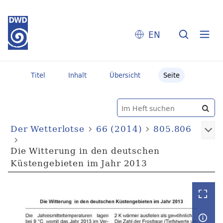
EN
Titel
Inhalt
Übersicht
Seite
Der Wetterlotse
66 (2014)
805.806
Die Witterung in den deutschen
Küstengebieten im Jahr 2013