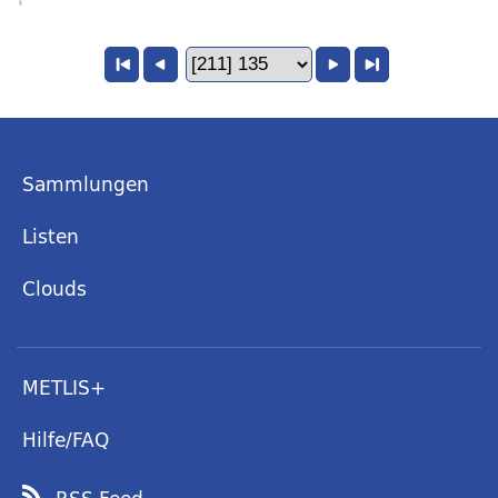
Sammlungen
Listen
Clouds
METLIS+
Hilfe/FAQ