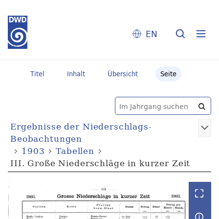
EN
Titel
Inhalt
Übersicht
Seite
Ergebnisse der Niederschlags-
Beobachtungen
1903
Tabellen
III. Große Niederschläge in kurzer Zeit