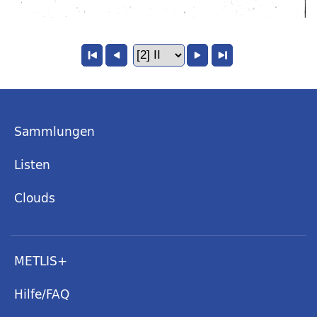
Sammlungen
Listen
Clouds
METLIS+
Hilfe/FAQ