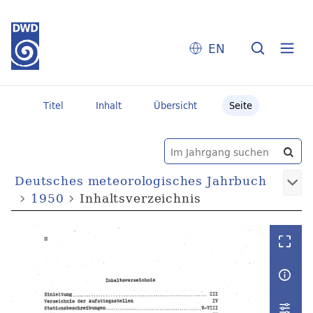
EN
Titel
Inhalt
Übersicht
Seite
Deutsches meteorologisches Jahrbuch
1950
Inhaltsverzeichnis