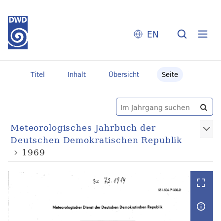
EN
Titel
Inhalt
Übersicht
Seite
Meteorologisches Jahrbuch der
Deutschen Demokratischen Republik
1969