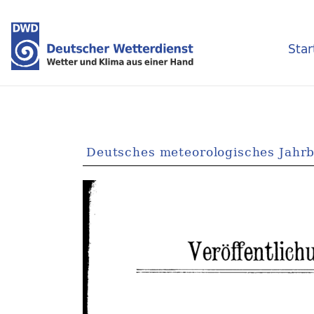
Star
Deutsches meteorologisches Jahr