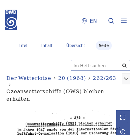
EN
Titel
Inhalt
Übersicht
Seite
Der Wetterlotse
20 (1968)
262/263
Ozeanwetterschiffe (OWS) bleiben
erhalten