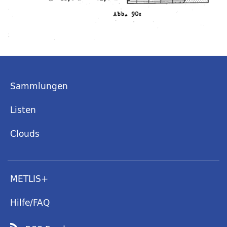
Sammlungen
Listen
Clouds
METLIS+
Hilfe/FAQ