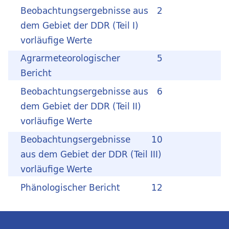
Beobachtungsergebnisse aus
2
dem Gebiet der DDR (Teil I)
vorläufige Werte
Agrarmeteorologischer
5
Bericht
Beobachtungsergebnisse aus
6
dem Gebiet der DDR (Teil II)
vorläufige Werte
Beobachtungsergebnisse
10
aus dem Gebiet der DDR (Teil III)
vorläufige Werte
Phänologischer Bericht
12