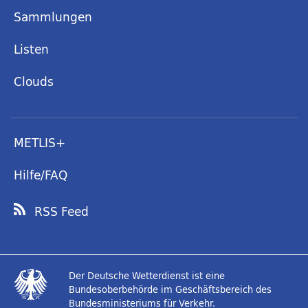
Sammlungen
Listen
Clouds
METLIS+
Hilfe/FAQ
RSS Feed
Der Deutsche Wetterdienst ist eine
Bundesoberbehörde im Geschäftsbereich des
Bundesministeriums für Verkehr.