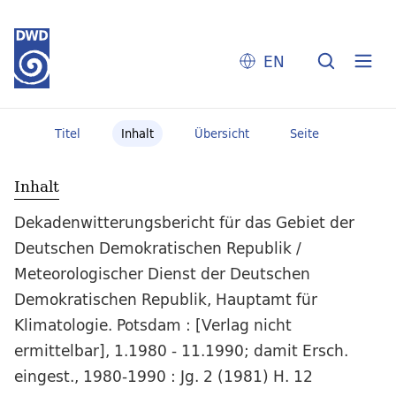
EN
Titel
Inhalt
Übersicht
Seite
Inhalt
Dekadenwitterungsbericht für das Gebiet der
Deutschen Demokratischen Republik /
Meteorologischer Dienst der Deutschen
Demokratischen Republik, Hauptamt für
Klimatologie. Potsdam : [Verlag nicht
ermittelbar], 1.1980 - 11.1990; damit Ersch.
eingest., 1980-1990 : Jg. 2 (1981) H. 12