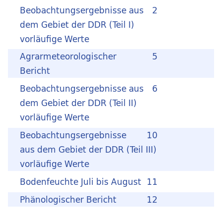
Beobachtungsergebnisse aus
2
dem Gebiet der DDR (Teil I)
vorläufige Werte
Agrarmeteorologischer
5
Bericht
Beobachtungsergebnisse aus
6
dem Gebiet der DDR (Teil II)
vorläufige Werte
Beobachtungsergebnisse
10
aus dem Gebiet der DDR (Teil III)
vorläufige Werte
Bodenfeuchte Juli bis August
11
Phänologischer Bericht
12