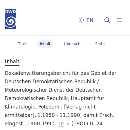
EN
Titel
Inhalt
Übersicht
Seite
Inhalt
Dekadenwitterungsbericht für das Gebiet der
Deutschen Demokratischen Republik /
Meteorologischer Dienst der Deutschen
Demokratischen Republik, Hauptamt für
Klimatologie. Potsdam : [Verlag nicht
ermittelbar], 1.1980 - 11.1990; damit Ersch.
eingest., 1980-1990 : Jg. 2 (1981) H. 24