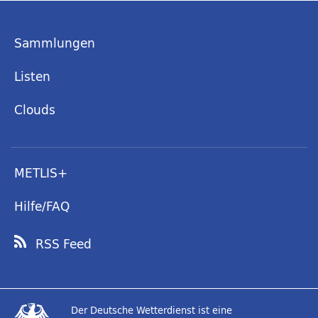
Sammlungen
Listen
Clouds
METLIS+
Hilfe/FAQ
RSS Feed
Der Deutsche Wetterdienst ist eine