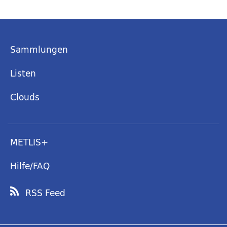
Sammlungen
Listen
Clouds
METLIS+
Hilfe/FAQ
RSS Feed