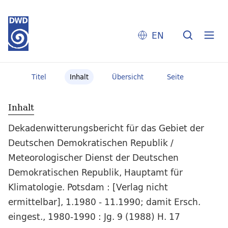
EN
Titel
Inhalt
Übersicht
Seite
Inhalt
Dekadenwitterungsbericht für das Gebiet der
Deutschen Demokratischen Republik /
Meteorologischer Dienst der Deutschen
Demokratischen Republik, Hauptamt für
Klimatologie. Potsdam : [Verlag nicht
ermittelbar], 1.1980 - 11.1990; damit Ersch.
eingest., 1980-1990 : Jg. 9 (1988) H. 17