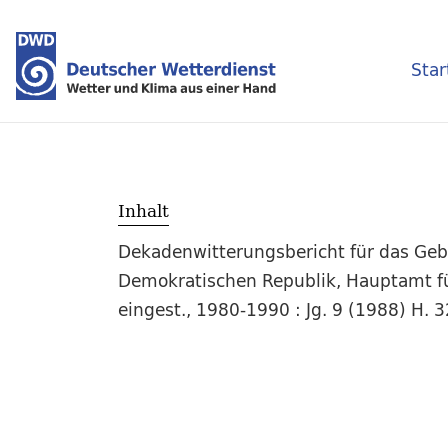
Star
Inhalt
Dekadenwitterungsbericht für das Geb
Demokratischen Republik, Hauptamt für
eingest., 1980-1990 : Jg. 9 (1988) H. 3