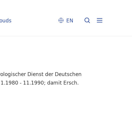
louds
EN
ologischer Dienst der Deutschen
 1.1980 - 11.1990; damit Ersch.