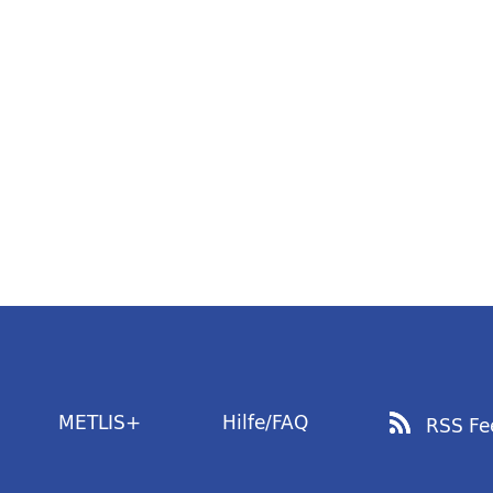
METLIS+
Hilfe/FAQ
RSS Fe