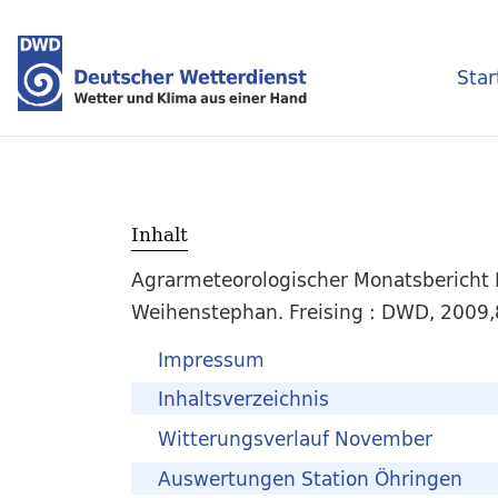
Star
Inhalt
Agrarmeteorologischer Monatsbericht
Weihenstephan. Freising : DWD, 2009,
Impressum
Inhaltsverzeichnis
Witterungsverlauf November
Auswertungen Station Öhringen