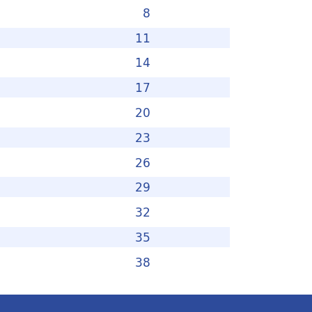
8
11
14
17
20
23
26
29
32
35
38