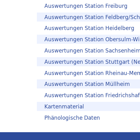
Auswertungen Station Freiburg
Auswertungen Station Feldberg/Sc
Auswertungen Station Heidelberg
Auswertungen Station Obersulm-Wi
Auswertungen Station Sachsenhei
Auswertungen Station Stuttgart (Ne
Auswertungen Station Rheinau-Me
Auswertungen Station Müllheim
Auswertungen Station Friedrichsha
Kartenmaterial
Phänologische Daten