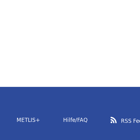
METLIS+
Hilfe/FAQ
RSS Fe