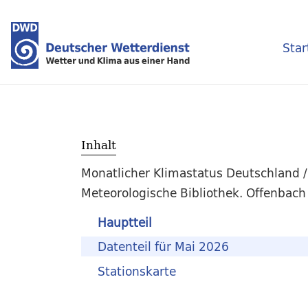
Star
Inhalt
Monatlicher Klimastatus Deutschland 
Meteorologische Bibliothek. Offenbach 
Hauptteil
Datenteil für Mai 2026
Stationskarte